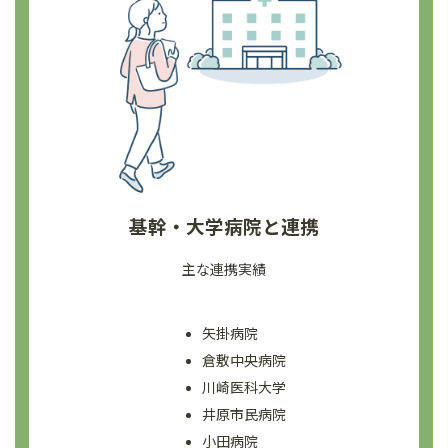
基幹・大学病院と連携
主な連携実績
矢掛病院
倉敷中央病院
川崎医科大学
井原市民病院
小田病院