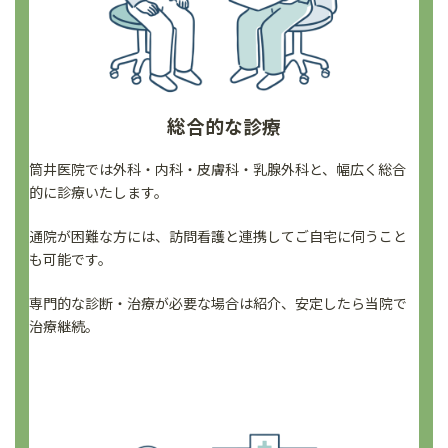
総合的な診療
筒井医院では外科・内科・皮膚科・乳腺外科と、幅広く総合
的に診療いたします。
通院が困難な方には、訪問看護と連携してご自宅に伺うこと
も可能です。
専門的な診断・治療が必要な場合は紹介、安定したら当院で
治療継続。