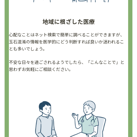
地域に根ざした医療
心配なことはネット検索で簡単に調べることができますが、
玉石混淆の情報を医学的にどう判断すれば良いか迷われるこ
とも多いでしょう。
不安な日々を過ごされるようでしたら、「こんなことで」と
思わずお気軽にご相談ください。